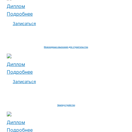
Диплом
Подробнее
Записаться
Инженерные изыскания для строительства
Диплом
Подробнее
Записаться
Землеустройство
Диплом
Подробнее