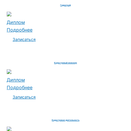
Гидрограф
Диплом
Подробнее
Записаться
Кадастровый инженер
Диплом
Подробнее
Записаться
Кадастровая деятельность