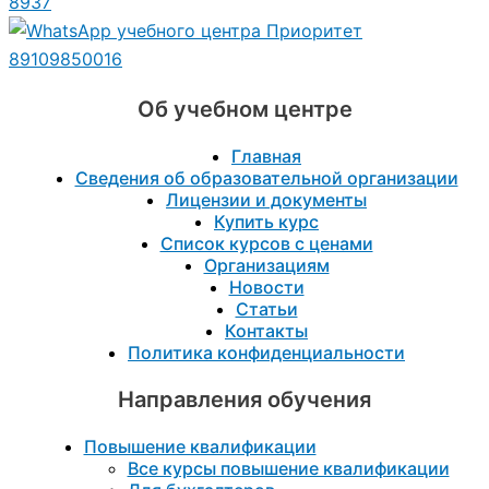
8937
89109850016
Об учебном центре
Главная
Сведения об образовательной организации
Лицензии и документы
Купить курс
Список курсов с ценами
Организациям
Новости
Статьи
Контакты
Политика конфиденциальности
Направления обучения
Повышение квалификации
Все курсы повышение квалификации