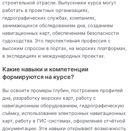
строительной отрасли. Выпускники курса могут
работать в проектных организациях,
гидрографических службах, компаниях,
занимающихся обследованием дна, созданием
навигационных карт, обеспечением безопасности
судоходства. Это перспективная профессия с
высоким спросом в портах, на морских платформах,
в экспедициях и международных проектах.
Какие навыки и компетенции
формируются на курсе?
Вы освоите промеры глубин, построение профилей
дна, разработку морских карт, работу с
навигационным оборудованием, гидрографическую
съёмку, использование электронных навигационных
карт, работу в ГИС-системах, оформление отчётной
документации. Эти навыки открывают возможность