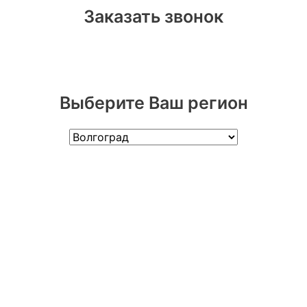
Заказать звонок
Выберите Ваш регион