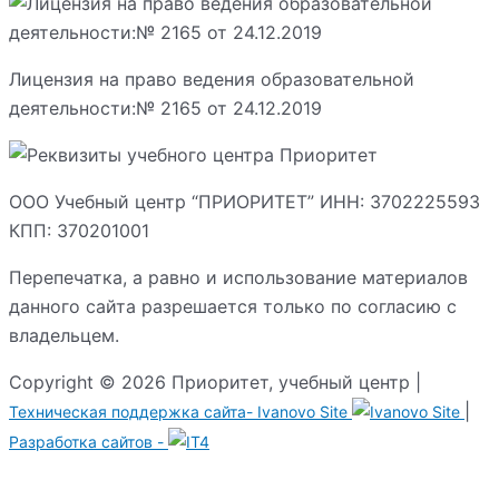
Лицензия на право ведения образовательной
деятельности:№ 2165 от 24.12.2019
ООО Учебный центр “ПРИОРИТЕТ” ИНН: 3702225593
КПП: 370201001
Перепечатка, а равно и использование материалов
данного сайта разрешается только по согласию с
владельцем.
Copyright © 2026 Приоритет, учебный центр |
|
Техническая поддержка сайта-
Ivanovo Site
Разработка сайтов -