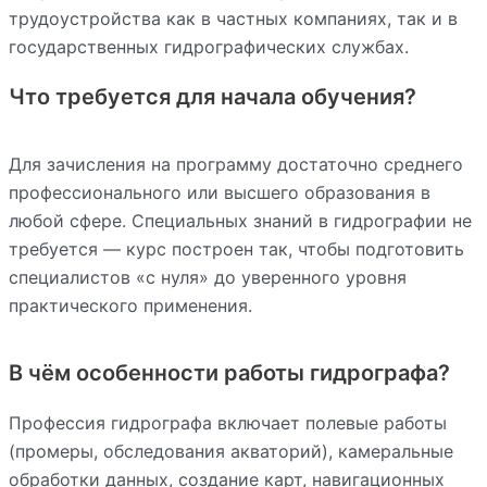
трудоустройства как в частных компаниях, так и в
государственных гидрографических службах.
Что требуется для начала обучения?
Для зачисления на программу достаточно среднего
профессионального или высшего образования в
любой сфере. Специальных знаний в гидрографии не
требуется — курс построен так, чтобы подготовить
специалистов «с нуля» до уверенного уровня
практического применения.
В чём особенности работы гидрографа?
Профессия гидрографа включает полевые работы
(промеры, обследования акваторий), камеральные
обработки данных, создание карт, навигационных