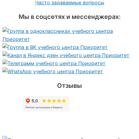
Часто задаваемые вопросы
Мы в соцсетях и мессенджерах:
Отзывы