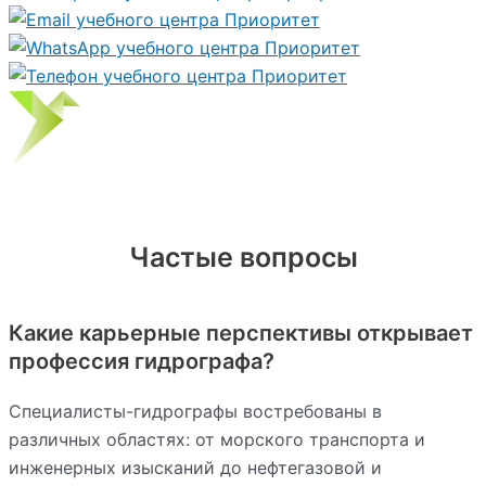
Частые вопросы
Какие карьерные перспективы открывает
профессия гидрографа?
Специалисты-гидрографы востребованы в
различных областях: от морского транспорта и
инженерных изысканий до нефтегазовой и